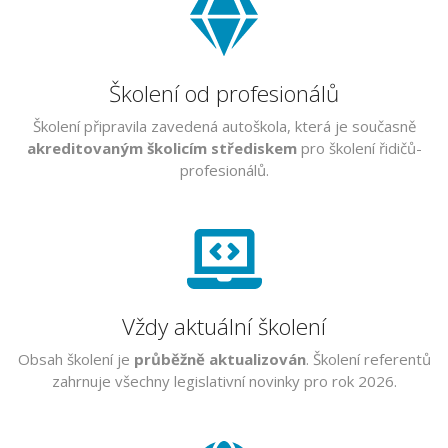
Školení od profesionálů
Školení připravila zavedená autoškola, která je současně
akreditovaným školicím střediskem
pro školení řidičů-
profesionálů.
Vždy aktuální školení
Obsah školení je
průběžně aktualizován
. Školení referentů
zahrnuje všechny legislativní novinky pro rok 2026.