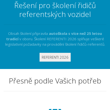
Řešení pro školení řidičů
referentských vozidel
Obsah školení připravila
autoškola s více než 25 letou
tradicí
v oboru. Školení REFERENTI 2026 splňuje veškeré
legislativní požadavky na provádění školení řidičů-referentů.
REFERENTI 2026
Přesně podle Vašich potřeb